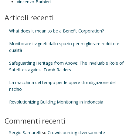
Vincenzo Barbieri
Articoli recenti
What does it mean to be a Benefit Corporation?
Monitorare i vigneti dallo spazio per migliorare reddito e
qualità
Safeguarding Heritage from Above: The Invaluable Role of
Satellites against Tomb Raiders
La macchina del tempo per le opere di mitigazione del
rischio
Revolutionizing Building Monitoring in Indonesia
Commenti recenti
Sergio Samarelli
su
Crowdsourcing diversamente