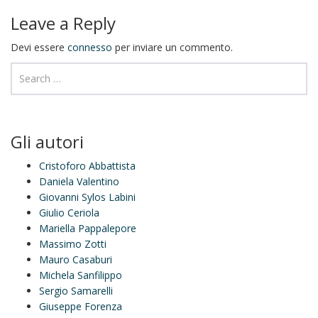
Leave a Reply
Devi essere
connesso
per inviare un commento.
Gli autori
Cristoforo Abbattista
Daniela Valentino
Giovanni Sylos Labini
Giulio Ceriola
Mariella Pappalepore
Massimo Zotti
Mauro Casaburi
Michela Sanfilippo
Sergio Samarelli
Giuseppe Forenza