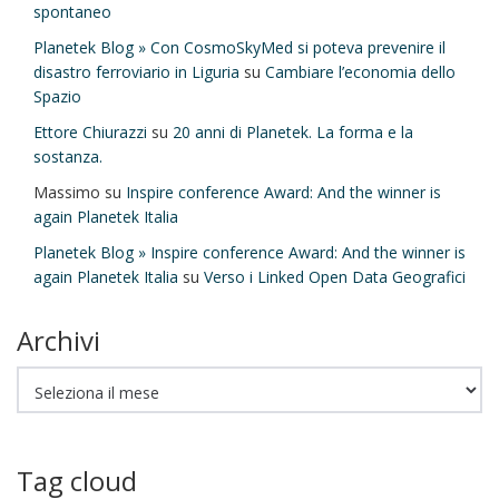
spontaneo
Planetek Blog » Con CosmoSkyMed si poteva prevenire il
disastro ferroviario in Liguria
su
Cambiare l’economia dello
Spazio
Ettore Chiurazzi
su
20 anni di Planetek. La forma e la
sostanza.
Massimo
su
Inspire conference Award: And the winner is
again Planetek Italia
Planetek Blog » Inspire conference Award: And the winner is
again Planetek Italia
su
Verso i Linked Open Data Geografici
Archivi
Archivi
Tag cloud