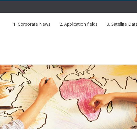
1. Corporate News
2. Application fields
3. Satellite Dat