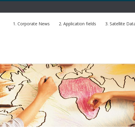
1. Corporate News
2. Application fields
3. Satellite Dat