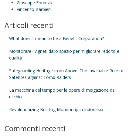
Giuseppe Forenza
Vincenzo Barbieri
Articoli recenti
What does it mean to be a Benefit Corporation?
Monitorare i vigneti dallo spazio per migliorare reddito e
qualità
Safeguarding Heritage from Above: The Invaluable Role of
Satellites against Tomb Raiders
La macchina del tempo per le opere di mitigazione del
rischio
Revolutionizing Building Monitoring in Indonesia
Commenti recenti