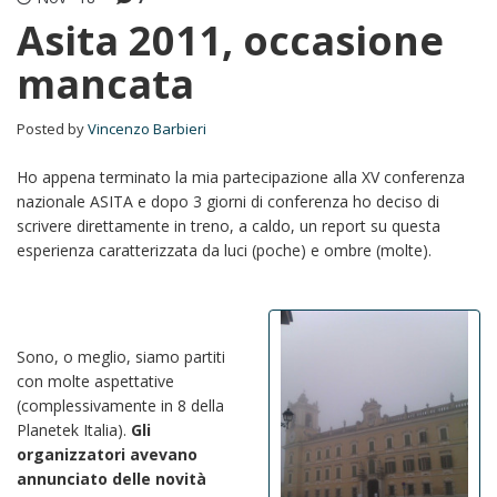
Asita 2011, occasione
mancata
Posted by
Vincenzo Barbieri
Ho appena terminato la mia partecipazione alla XV conferenza
nazionale ASITA e dopo 3 giorni di conferenza ho deciso di
scrivere direttamente in treno, a caldo, un report su questa
esperienza caratterizzata da luci (poche) e ombre (molte).
Sono, o meglio, siamo partiti
con molte aspettative
(complessivamente in 8 della
Planetek Italia).
Gli
organizzatori avevano
annunciato delle novità