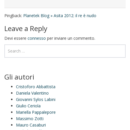
Pingback:
Planetek Blog » Asita 2012: il re è nudo
Leave a Reply
Devi essere
connesso
per inviare un commento.
Gli autori
Cristoforo Abbattista
Daniela Valentino
Giovanni Sylos Labini
Giulio Ceriola
Mariella Pappalepore
Massimo Zotti
Mauro Casaburi