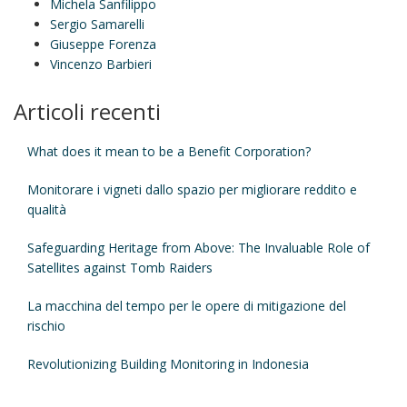
Michela Sanfilippo
Sergio Samarelli
Giuseppe Forenza
Vincenzo Barbieri
Articoli recenti
What does it mean to be a Benefit Corporation?
Monitorare i vigneti dallo spazio per migliorare reddito e
qualità
Safeguarding Heritage from Above: The Invaluable Role of
Satellites against Tomb Raiders
La macchina del tempo per le opere di mitigazione del
rischio
Revolutionizing Building Monitoring in Indonesia