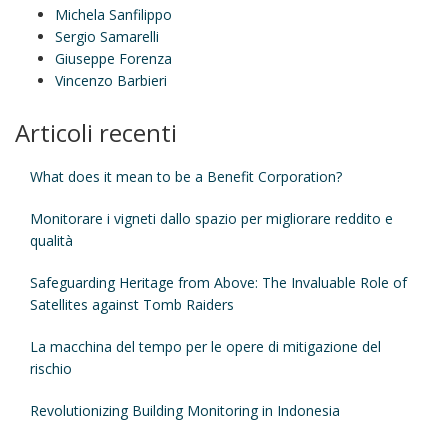
Michela Sanfilippo
Sergio Samarelli
Giuseppe Forenza
Vincenzo Barbieri
Articoli recenti
What does it mean to be a Benefit Corporation?
Monitorare i vigneti dallo spazio per migliorare reddito e
qualità
Safeguarding Heritage from Above: The Invaluable Role of
Satellites against Tomb Raiders
La macchina del tempo per le opere di mitigazione del
rischio
Revolutionizing Building Monitoring in Indonesia