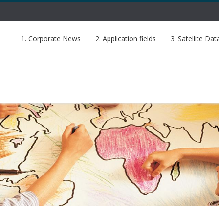
1. Corporate News
2. Application fields
3. Satellite Dat