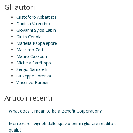
Gli autori
Cristoforo Abbattista
Daniela Valentino
Giovanni Sylos Labini
Giulio Ceriola
Mariella Pappalepore
Massimo Zotti
Mauro Casaburi
Michela Sanfilippo
Sergio Samarelli
Giuseppe Forenza
Vincenzo Barbieri
Articoli recenti
What does it mean to be a Benefit Corporation?
Monitorare i vigneti dallo spazio per migliorare reddito e
qualità