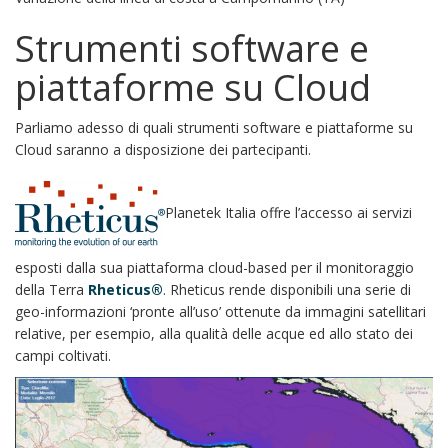
Strumenti software e
piattaforme su Cloud
Parliamo adesso di quali strumenti software e piattaforme su
Cloud saranno a disposizione dei partecipanti.
Planetek Italia offre l’accesso ai servizi
esposti dalla sua piattaforma cloud-based per il monitoraggio
della Terra
Rheticus®
. Rheticus rende disponibili una serie di
geo-informazioni ‘pronte all’uso’ ottenute da immagini satellitari
relative, per esempio, alla qualità delle acque ed allo stato dei
campi coltivati.