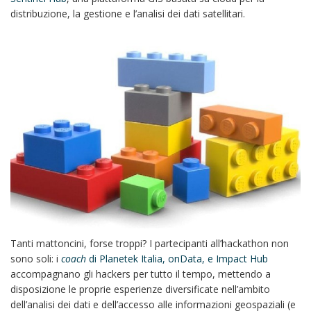
distribuzione, la gestione e l’analisi dei dati satellitari.
Tanti mattoncini, forse troppi? I partecipanti all’hackathon non
sono soli: i
coach
di Planetek Italia, onData, e Impact Hub
accompagnano gli hackers per tutto il tempo, mettendo a
disposizione le proprie esperienze diversificate nell’ambito
dell’analisi dei dati e dell’accesso alle informazioni geospaziali (e