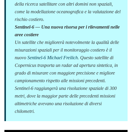
della ricerca satellitare con altri domini non spaziali,
come la modellazione oceanografica e la valutazione del
rischio costiero.
Sentinel-6 — Una nuova risorsa per i rilevamenti nelle
aree costiere
Un satellite che migliorerà notevolmente la qualità delle
misurazioni spaziali per il monitoraggio costiero è il
nuovo
Sentinel-6 Michael Freilich
. Questo satellite di
Copernicus trasporta un radar ad apertura sintetica, in
grado di misurare con maggiore precisione e migliore
campionamento rispetto alle missioni precedenti.
Sentinel-6 raggiungerà una risoluzione spaziale di 300
metri, dove la maggior parte delle precedenti missioni
altimetriche avevano una risoluzione di diversi
chilometri.