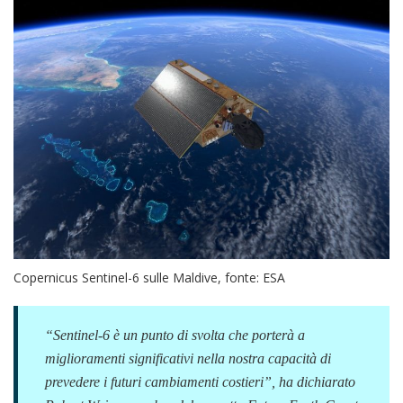
Copernicus Sentinel-6 sulle Maldive, fonte: ESA
“
Sentinel-6 è un punto di svolta che porterà a
miglioramenti significativi nella nostra capacità di
prevedere i futuri cambiamenti costieri
”, ha dichiarato