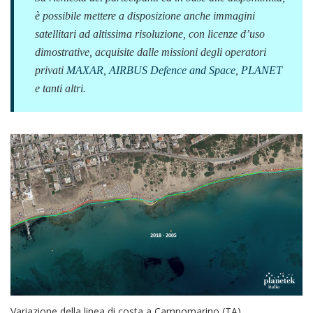
è possibile mettere a disposizione anche immagini
satellitari ad altissima risoluzione, con licenze d’uso
dimostrative, acquisite dalle missioni degli operatori
privati
MAXAR
,
AIRBUS Defence and Space
,
PLANET
e tanti altri.
Variazione della linea di costa a Campomarino (TA)