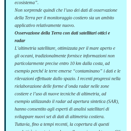
ecosistema
”.
Non sorprende quindi che l’uso dei dati di osservazione
della Terra per il monitoraggio costiero sia un ambito
applicativo relativamente nuovo.
Osservazione della Terra con dati satellitari ottici e
radar
L’altimetria satellitare, ottimizzata per il mare aperto e
gli oceani, tradizionalmente fornisce informazioni non
particolarmente precise entro 10 km dalla costa, ad
esempio perché le terre emerse “contaminano” i dati e le
rilevazioni effettuate dallo spazio. I recenti progressi nella
rielaborazione delle forme d’onda radar nelle zone
costiere e l’uso di nuove tecniche di altimetria, ad
esempio utilizzando il radar ad apertura sintetica (SAR),
hanno consentito agli esperti di analisi satellitari di
sviluppare nuovi set di dati di altimetria costiera.
Tuttavia, fino a tempi recenti, la copertura di questi