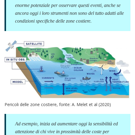
enorme potenziale per osservare questi eventi, anche se
ancora oggi i loro strumenti non sono del tutto adatti alle
condizioni specifiche delle zone costiere.
Pericoli delle zone costiere, fonte: A. Melet et al (2020)
Ad esempio, inizia ad aumentare oggi la sensibilità ed
attenzione di chi vive in prossimità delle coste per