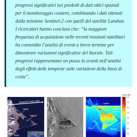
progressi significativi nei prodotti di dati ottici spaziali
per il monitoraggio costiero, combinando i dati ottenuti
dalla missione Sentinel-2 con quelli del satellite Landsat.
I ricercatori hanno concluso che: “
la maggiore
frequenza di acquisizione nelle recenti missioni satellitari
ha consentito l’analisi di eventi a breve termine per
dimostrare variazioni significative del litorale. Tali
progressi rappresentano un passo in avanti nell’analisi
degli effetti delle tempeste sulle variazioni della linea di
costa
”.