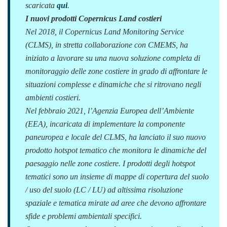
scaricata
qui
.
I nuovi prodotti Copernicus Land costieri
Nel 2018, il Copernicus Land Monitoring Service
(CLMS), in stretta collaborazione con CMEMS, ha
iniziato a lavorare su una nuova soluzione completa di
monitoraggio delle zone costiere in grado di affrontare le
situazioni complesse e dinamiche che si ritrovano negli
ambienti costieri.
Nel febbraio 2021, l’Agenzia Europea dell’Ambiente
(EEA), incaricata di implementare la componente
paneuropea e locale del CLMS, ha lanciato il suo nuovo
prodotto hotspot tematico che monitora le dinamiche del
paesaggio nelle zone costiere. I prodotti degli hotspot
tematici sono un insieme di mappe di copertura del suolo
/ uso del suolo (LC / LU) ad altissima risoluzione
spaziale e tematica mirate ad aree che devono affrontare
sfide e problemi ambientali specifici.