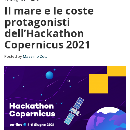
Il mare e le coste
protagonisti
dell’Hackathon
Copernicus 2021
Posted by
Massimo Zotti