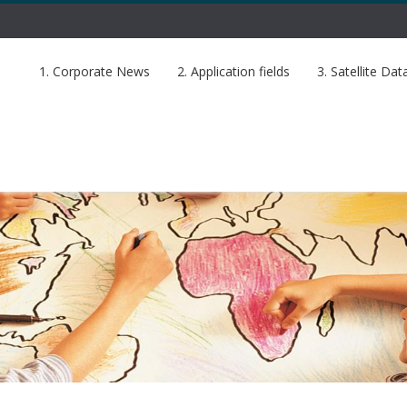
1. Corporate News
2. Application fields
3. Satellite Dat