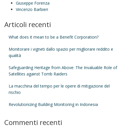
Giuseppe Forenza
Vincenzo Barbieri
Articoli recenti
What does it mean to be a Benefit Corporation?
Monitorare i vigneti dallo spazio per migliorare reddito e
qualità
Safeguarding Heritage from Above: The Invaluable Role of
Satellites against Tomb Raiders
La macchina del tempo per le opere di mitigazione del
rischio
Revolutionizing Building Monitoring in Indonesia
Commenti recenti