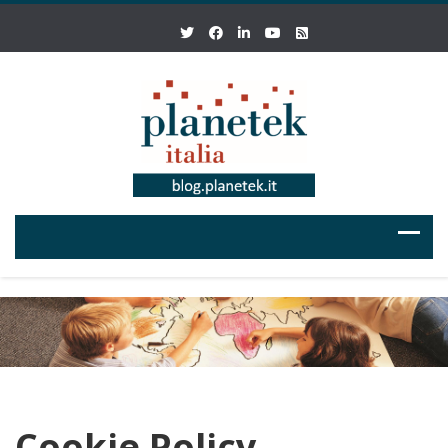
Cookie Policy