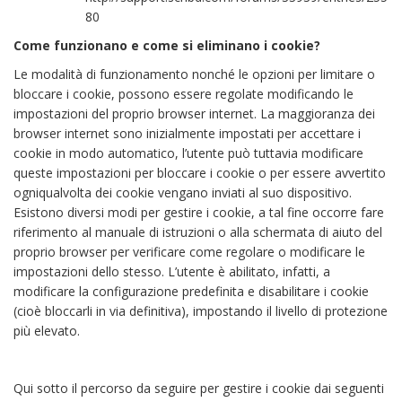
80
Come funzionano e come si eliminano i cookie?
Le modalità di funzionamento nonché le opzioni per limitare o
bloccare i cookie, possono essere regolate modificando le
impostazioni del proprio browser internet. La maggioranza dei
browser internet sono inizialmente impostati per accettare i
cookie in modo automatico, l’utente può tuttavia modificare
queste impostazioni per bloccare i cookie o per essere avvertito
ogniqualvolta dei cookie vengano inviati al suo dispositivo.
Esistono diversi modi per gestire i cookie, a tal fine occorre fare
riferimento al manuale di istruzioni o alla schermata di aiuto del
proprio browser per verificare come regolare o modificare le
impostazioni dello stesso. L’utente è abilitato, infatti, a
modificare la configurazione predefinita e disabilitare i cookie
(cioè bloccarli in via definitiva), impostando il livello di protezione
più elevato.
Qui sotto il percorso da seguire per gestire i cookie dai seguenti