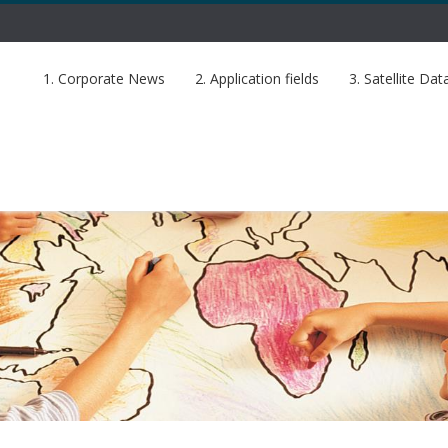
1. Corporate News
2. Application fields
3. Satellite Dat