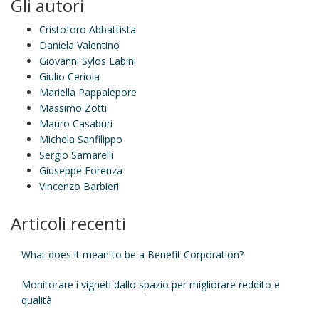
Gli autori
Cristoforo Abbattista
Daniela Valentino
Giovanni Sylos Labini
Giulio Ceriola
Mariella Pappalepore
Massimo Zotti
Mauro Casaburi
Michela Sanfilippo
Sergio Samarelli
Giuseppe Forenza
Vincenzo Barbieri
Articoli recenti
What does it mean to be a Benefit Corporation?
Monitorare i vigneti dallo spazio per migliorare reddito e
qualità