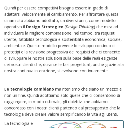
Quindi per essere competitivi bisogna essere in grado di
adattarsi velocemente al cambiamento. Per affrontare questa
dinamicità abbiamo adottato, da diversi anni, come modello
operativo il
Design Strategico
(
Design Thinking
) che mira ad
individuare la migliore combinazione, nel tempo, tra requisiti
utente, fattibilità tecnologica e sostenibilità economica, sociale,
ambientale. Questo modello prevede lo sviluppo continuo di
prototipi e la revisione progressiva dei requisiti che ci consente
di sviluppare le nostre soluzioni sulla base delle reali esigenze
dei nostri clienti che, durante le fasi progettuali, anche grazie alla
nostra continua interazione, si evolvono continuamente.
Le tecnologie cambiano
ma riteniamo che siano un mezzo e
non un fine. Quindi adottiamo solo quelle che ci consentono di
raggiungere, in modo ottimale, gli obiettivi che abbiamo
concordato con i nostri clienti partendo dal presupposto che la
tecnologia deve creare valore semplificando la vita agli utenti.
La tecnologia è