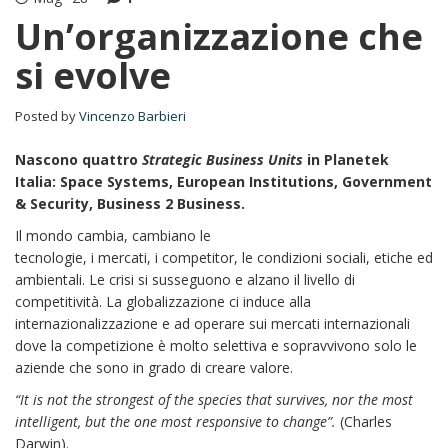
Un’organizzazione che
si evolve
Posted by
Vincenzo Barbieri
Nascono quattro
Strategic Business Units
in Planetek
Italia: Space Systems, European Institutions, Government
& Security, Business 2 Business.
Il mondo cambia, cambiano le
tecnologie, i mercati, i competitor, le condizioni sociali, etiche ed
ambientali. Le crisi si susseguono e alzano il livello di
competitività. La globalizzazione ci induce alla
internazionalizzazione e ad operare sui mercati internazionali
dove la competizione è molto selettiva e sopravvivono solo le
aziende che sono in grado di creare valore.
“It is not the strongest of the species that survives, nor the most
intelligent, but the one most responsive to change”.
(Charles
Darwin).