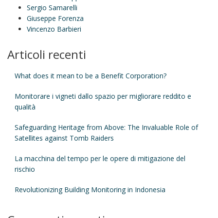
Sergio Samarelli
Giuseppe Forenza
Vincenzo Barbieri
Articoli recenti
What does it mean to be a Benefit Corporation?
Monitorare i vigneti dallo spazio per migliorare reddito e
qualità
Safeguarding Heritage from Above: The Invaluable Role of
Satellites against Tomb Raiders
La macchina del tempo per le opere di mitigazione del
rischio
Revolutionizing Building Monitoring in Indonesia