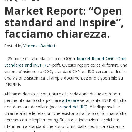
Market Report: “Open
standard and Inspire”,
facciamo chiarezza.
Posted by
Vincenzo Barbieri
Il 25 aprile è stato rilasciato da OGC il
Market Report OGC “Open
Standards and INSPIRE”
(pdf). Questo report cerca di fornire una
visione d’insieme su OGC, standard CEN ed ISO cercando di dare
una visione sistemica all’ampia documentazione disponibile su
INSPIRE.
Abbiamo deciso di contribuire alla redazione di questo report
perchè riteniamo che per fare
atterrare
veramente INSPIRE, che
non è ancora decollato (vedi
report del JRC)
, è indispensabile
chiarire anche le relazioni che esistono tra i vincoli normativi che
derivano dalle Implementing Rules e le indicazioni tecniche e
riferimenti a standard che sono forniti dalle Technical Guidance