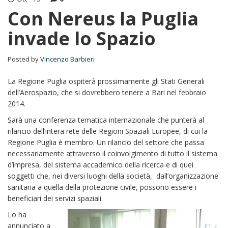
Con Nereus la Puglia
invade lo Spazio
Posted by
Vincenzo Barbieri
La Regione Puglia ospiterà prossimamente gli Stati Generali
dell’Aerospazio, che si dovrebbero tenere a Bari nel febbraio
2014.
Sarà una conferenza tematica internazionale che punterà al
rilancio dell’intera rete delle Regioni Spaziali Europee, di cui la
Regione Puglia è membro. Un rilancio del settore che passa
necessariamente attraverso il coinvolgimento di tutto il sistema
d’impresa, del sistema accademico della ricerca e di quei
soggetti che, nei diversi luoghi della società, dall’organizzazione
sanitaria a quella della protezione civile, possono essere i
beneficiari dei servizi spaziali.
Lo ha
annunciato a