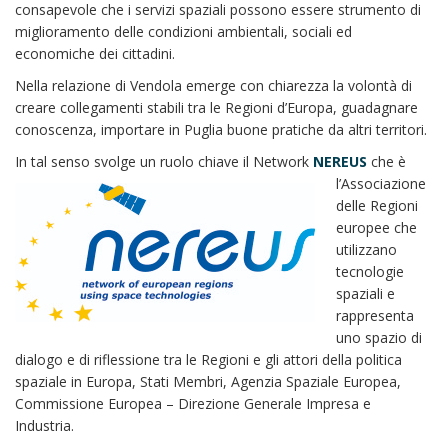
consapevole che i servizi spaziali possono essere strumento di
miglioramento delle condizioni ambientali, sociali ed
economiche dei cittadini.
Nella relazione di Vendola emerge con chiarezza la volontà di
creare collegamenti stabili tra le Regioni d’Europa, guadagnare
conoscenza, importare in Puglia buone pratiche da altri territori.
In tal senso svolge un r
uolo chiave il Network
NEREUS
che è
l’Associazione
delle Regioni
europee che
utilizzano
tecnologie
spaziali e
rappresenta
uno spazio di
dialogo e di riflessione tra le Regioni e gli attori della politica
spaziale in Europa, Stati Membri, Agenzia Spaziale Europea,
Commissione Europea – Direzione Generale Impresa e
Industria.