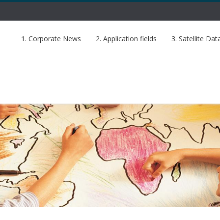
1. Corporate News
2. Application fields
3. Satellite Dat