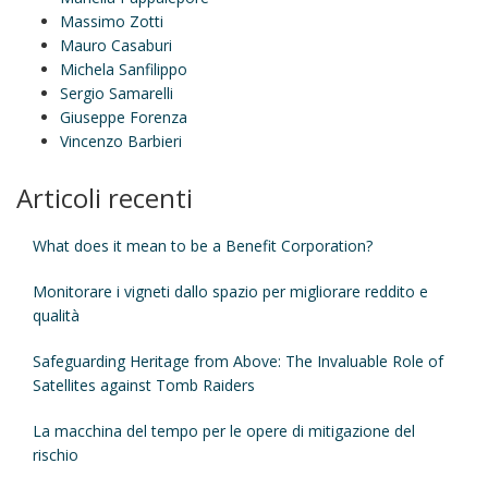
Massimo Zotti
Mauro Casaburi
Michela Sanfilippo
Sergio Samarelli
Giuseppe Forenza
Vincenzo Barbieri
Articoli recenti
What does it mean to be a Benefit Corporation?
Monitorare i vigneti dallo spazio per migliorare reddito e
qualità
Safeguarding Heritage from Above: The Invaluable Role of
Satellites against Tomb Raiders
La macchina del tempo per le opere di mitigazione del
rischio