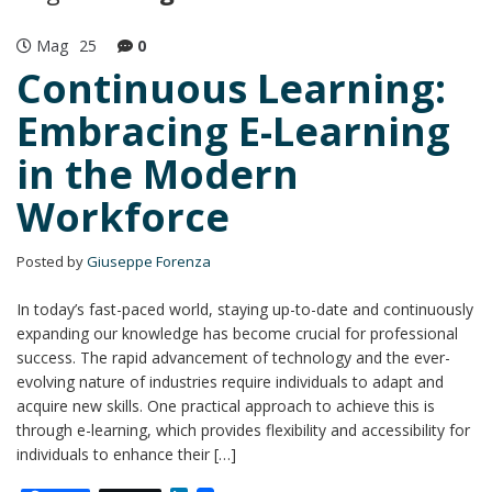
Mag
25
0
Continuous Learning:
Embracing E-Learning
in the Modern
Workforce
Posted by
Giuseppe Forenza
In today’s fast-paced world, staying up-to-date and continuously
expanding our knowledge has become crucial for professional
success. The rapid advancement of technology and the ever-
evolving nature of industries require individuals to adapt and
acquire new skills. One practical approach to achieve this is
through e-learning, which provides flexibility and accessibility for
individuals to enhance their […]