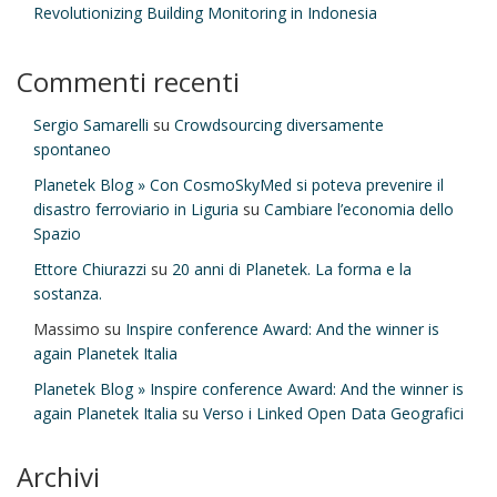
Revolutionizing Building Monitoring in Indonesia
Commenti recenti
Sergio Samarelli
su
Crowdsourcing diversamente
spontaneo
Planetek Blog » Con CosmoSkyMed si poteva prevenire il
disastro ferroviario in Liguria
su
Cambiare l’economia dello
Spazio
Ettore Chiurazzi
su
20 anni di Planetek. La forma e la
sostanza.
Massimo
su
Inspire conference Award: And the winner is
again Planetek Italia
Planetek Blog » Inspire conference Award: And the winner is
again Planetek Italia
su
Verso i Linked Open Data Geografici
Archivi