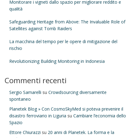
Monitorare i vigneti dallo spazio per migliorare reddito e
qualità
Safeguarding Heritage from Above: The Invaluable Role of
Satellites against Tomb Raiders
La macchina del tempo per le opere di mitigazione del
rischio
Revolutionizing Building Monitoring in Indonesia
Commenti recenti
Sergio Samarelli
su
Crowdsourcing diversamente
spontaneo
Planetek Blog » Con CosmoSkyMed si poteva prevenire il
disastro ferroviario in Liguria
su
Cambiare l’economia dello
Spazio
Ettore Chiurazzi
su
20 anni di Planetek. La forma e la