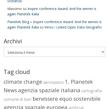
sostanza.
Massimo
su
Inspire conference Award: And the winner is
again Planetek Italia
Planetek Blog » Inspire conference Award: And the winner is
again Planetek Italia
su
Verso i Linked Open Data Geografici
Archivi
Archivi
Tag cloud
climate change
1. Planetek
aerospazio
News
agenzia spaziale italiana
cartografia
benessere equo sostenibile
comune di bari
agenzia spaziale europea
artificial