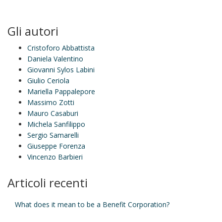
Gli autori
Cristoforo Abbattista
Daniela Valentino
Giovanni Sylos Labini
Giulio Ceriola
Mariella Pappalepore
Massimo Zotti
Mauro Casaburi
Michela Sanfilippo
Sergio Samarelli
Giuseppe Forenza
Vincenzo Barbieri
Articoli recenti
What does it mean to be a Benefit Corporation?