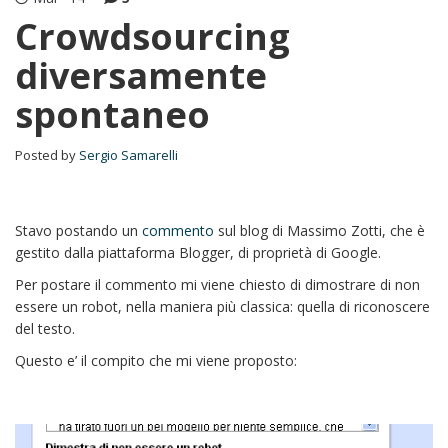
Crowdsourcing
diversamente
spontaneo
Posted by
Sergio Samarelli
Stavo postando un
commento
sul blog di Massimo Zotti, che è
gestito dalla piattaforma Blogger, di proprietà di Google.
Per postare il commento mi viene chiesto di dimostrare di non
essere un robot, nella maniera più classica: quella di riconoscere
del testo.
Questo e’ il compito che mi viene proposto: