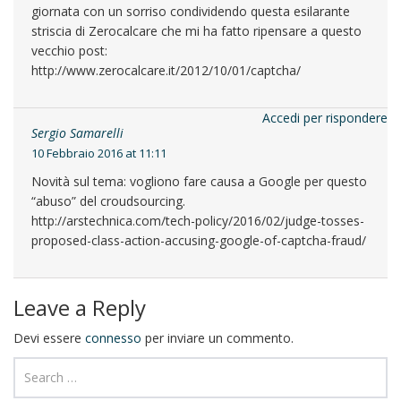
giornata con un sorriso condividendo questa esilarante
striscia di Zerocalcare che mi ha fatto ripensare a questo
vecchio post:
http://www.zerocalcare.it/2012/10/01/captcha/
Accedi per rispondere
Sergio Samarelli
10 Febbraio 2016 at 11:11
Novità sul tema: vogliono fare causa a Google per questo
“abuso” del croudsourcing.
http://arstechnica.com/tech-policy/2016/02/judge-tosses-
proposed-class-action-accusing-google-of-captcha-fraud/
Leave a Reply
Devi essere
connesso
per inviare un commento.