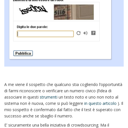
A me viene il sospetto che qualcuno stia cogliendo l’opportunità
di farmi riconoscere o verificare un numero civico (l’idea di
associare in questi
strumenti
un testo noto e uno non noto al
sistema non è nuova, come si può leggere
in questo articolo
). Il
mio sospetto è confermato dal fatto che il test è superato con
successo anche se sbaglio il numero.
E’ sicuramente una bella iniziativa di crowdsourcing. Ma il