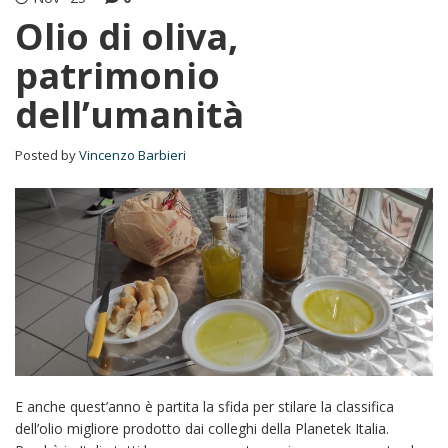
Olio di oliva,
patrimonio
dell’umanità
Posted by
Vincenzo Barbieri
E anche quest’anno è partita la sfida per stilare la classifica
dell’olio migliore prodotto dai colleghi della Planetek Italia.