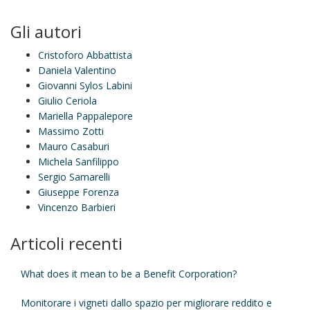
Gli autori
Cristoforo Abbattista
Daniela Valentino
Giovanni Sylos Labini
Giulio Ceriola
Mariella Pappalepore
Massimo Zotti
Mauro Casaburi
Michela Sanfilippo
Sergio Samarelli
Giuseppe Forenza
Vincenzo Barbieri
Articoli recenti
What does it mean to be a Benefit Corporation?
Monitorare i vigneti dallo spazio per migliorare reddito e